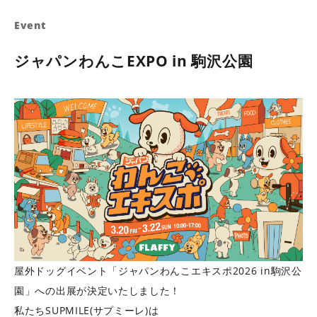
Event
ジャパンわんこEXPO in 駒沢公園
屋外ドッグイベント「ジャパンわんこエキスポ2026 in駒沢公
園」への出展が決定いたしました！
私たちSUPMILE(サプミーレ)は