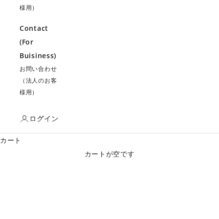
様用）
Contact
(For
Buisiness)
お問い合わせ
（法人のお客
様用）
ログイン
カート
カートが空です