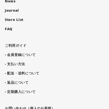
News
Journal
Store List
FAQ
ご利用ガイド
- 会員登録について
- 支払い方法
- 配送・送料について
- 返品について
- 定期購入について
お問い合わせ（個人のお客様）