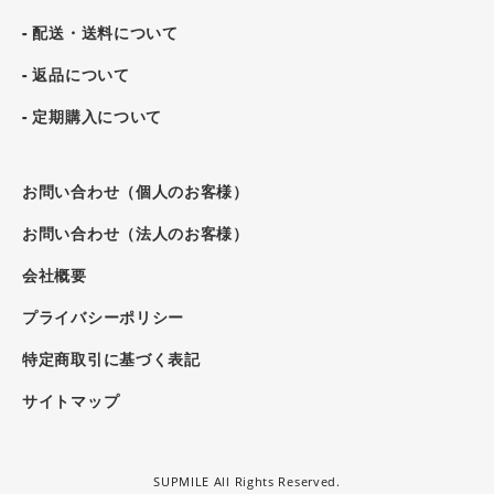
- 配送・送料について
- 返品について
- 定期購入について
お問い合わせ（個人のお客様）
お問い合わせ（法人のお客様）
会社概要
プライバシーポリシー
特定商取引に基づく表記
サイトマップ
SUPMILE All Rights Reserved.