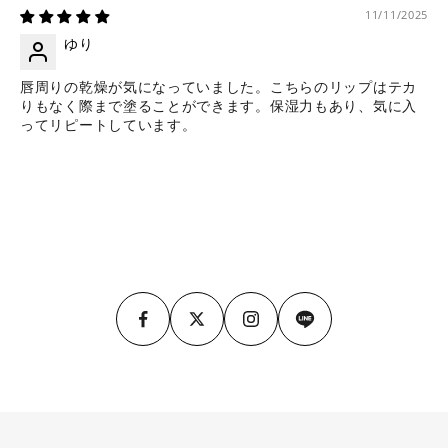
11/11/2025
ゆり
唇周りの乾燥が気になっていました。こちらのリップはテカ
りもなく際まで塗ることができます。保湿力もあり、気に入
ってリピートしています。