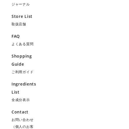
ジャーナル
Store List
取扱店舗
FAQ
よくある質問
Shopping
Guide
ご利用ガイド
Ingredients
List
全成分表示
Contact
お問い合わせ
（個人のお客