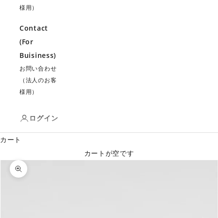
様用）
Contact
(For
Buisiness)
お問い合わせ
（法人のお客
様用）
ログイン
カート
カートが空です
ズームイン