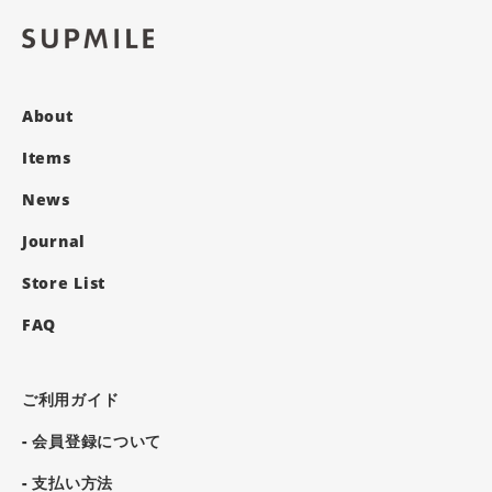
About
Items
News
Journal
Store List
FAQ
ご利用ガイド
- 会員登録について
- 支払い方法