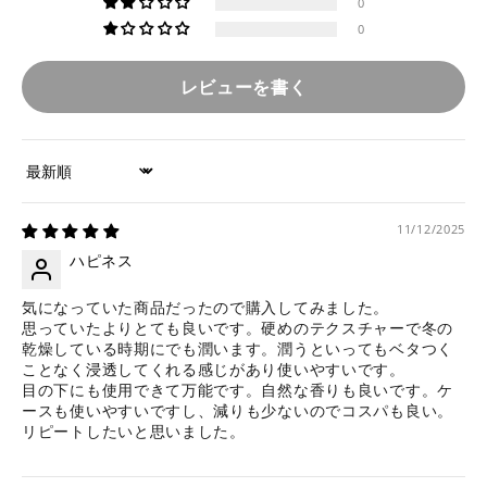
0
0
レビューを書く
Sort by
11/12/2025
ハピネス
気になっていた商品だったので購入してみました。
思っていたよりとても良いです。硬めのテクスチャーで冬の
乾燥している時期にでも潤います。潤うといってもベタつく
ことなく浸透してくれる感じがあり使いやすいです。
目の下にも使用できて万能です。自然な香りも良いです。ケ
ースも使いやすいですし、減りも少ないのでコスパも良い。
リピートしたいと思いました。