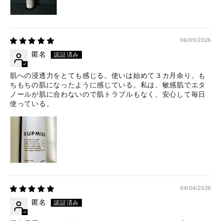
06/09/2026
匿名
肌への浸透力をとても感じる。使いは始めて３カ月余り。も
ちもちの肌になったように感じている。私は、敏感肌でエタ
ノールが肌に合わないので肌トラブルもなく、安心して毎日
使っている。
04/04/2026
匿名