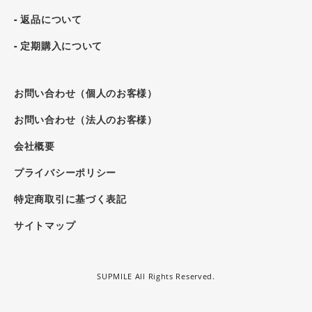
- 返品について
- 定期購入について
お問い合わせ（個人のお客様）
お問い合わせ（法人のお客様）
会社概要
プライバシーポリシー
特定商取引に基づく表記
サイトマップ
SUPMILE All Rights Reserved.