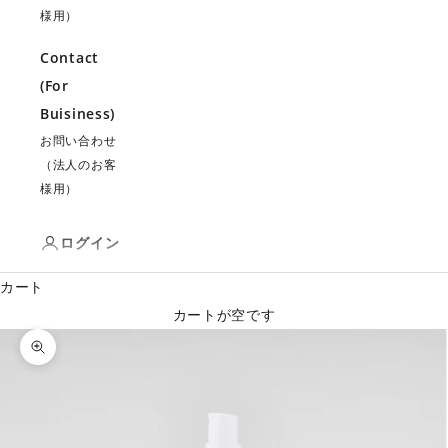
様用）
Contact
(For
Buisiness)
お問い合わせ
（法人のお客
様用）
ログイン
カート
カートが空です
ズームイン