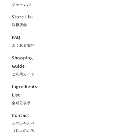
ジャーナル
Store List
取扱店舗
FAQ
よくある質問
Shopping
Guide
ご利用ガイド
Ingredients
List
全成分表示
Contact
お問い合わせ
（個人のお客