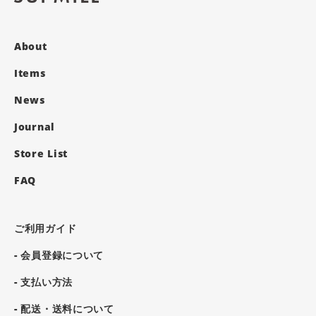
About
Items
News
Journal
Store List
FAQ
ご利用ガイド
- 会員登録について
- 支払い方法
- 配送・送料について