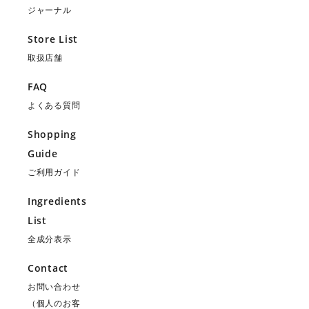
ジャーナル
Store List
取扱店舗
FAQ
よくある質問
Shopping
Guide
ご利用ガイド
Ingredients
List
全成分表示
Contact
お問い合わせ
（個人のお客