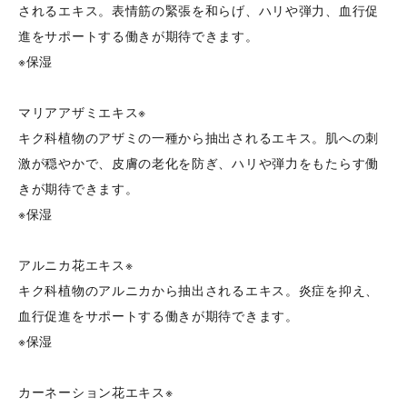
されるエキス。表情筋の緊張を和らげ、ハリや弾力、血行促
進をサポートする働きが期待できます。
※保湿
マリアアザミエキス※
キク科植物のアザミの一種から抽出されるエキス。肌への刺
激が穏やかで、皮膚の老化を防ぎ、ハリや弾力をもたらす働
きが期待できます。
※保湿
アルニカ花エキス※
キク科植物のアルニカから抽出されるエキス。炎症を抑え、
血行促進をサポートする働きが期待できます。
※保湿
カーネーション花エキス※