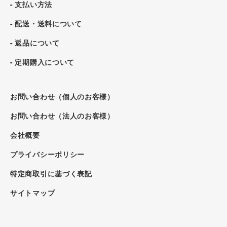
- 支払い方法
- 配送・送料について
- 返品について
- 定期購入について
お問い合わせ（個人のお客様）
お問い合わせ（法人のお客様）
会社概要
プライバシーポリシー
特定商取引に基づく表記
サイトマップ