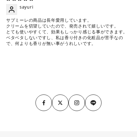
sayuri
サプミーレの商品は長年愛用しています。
クリームを切望していたので、発売されて嬉しいです。
とても使いやすくて、効果もしっかり感じる事ができます。
ベタベタしないですし、私は香り付きの化粧品が苦手なの
で、何よりも香りが無い事がうれしいです。