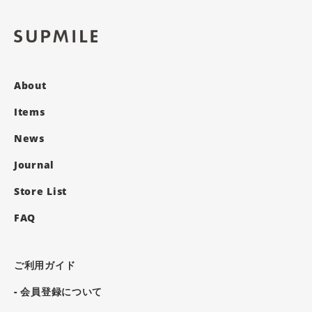
About
Items
News
Journal
Store List
FAQ
ご利用ガイド
- 会員登録について