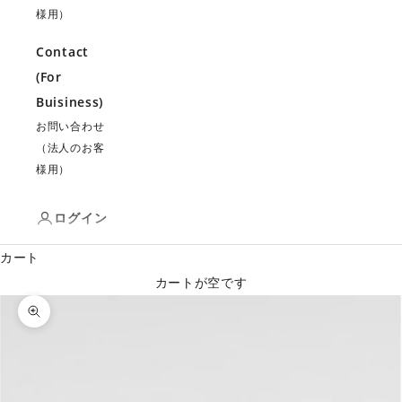
様用）
Contact
(For
Buisiness)
お問い合わせ
（法人のお客
様用）
ログイン
カート
カートが空です
ズームイン